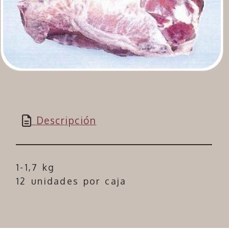
Descripción
1-1,7 kg
12 unidades por caja