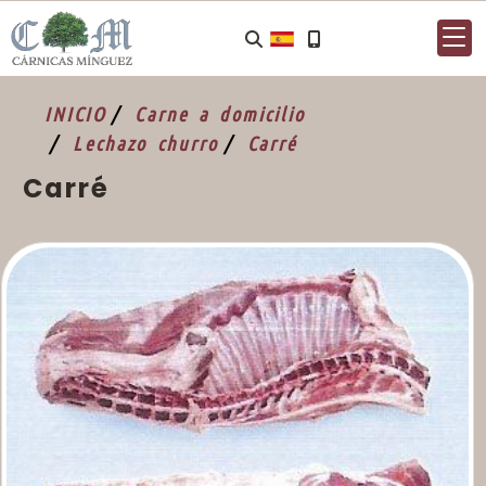
INICIO
Carne a domicilio
Lechazo churro
Carré
Carré