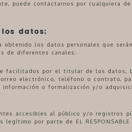
te, puede contactarnos por cualquiera de
los datos:
obtenido los datos personales que serán
és de diferentes canales:
 facilitados por el titular de los datos, 
orreo electrónico, teléfono o contrato, pa
e información o formalización y/o adquisic
ntes accesibles al público y/o registros p
és legítimo por parte de EL RESPONSABLE 