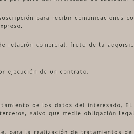
 suscripción para recibir comunicaciones c
xpreso.
de relación comercial, fruto de la adquisi
or ejecución de un contrato.
ratamiento de los datos del interesado, 
terceros, salvo que medie obligación legal
e, para la realización de tratamientos de