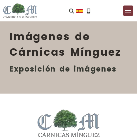
Imágenes de
Cárnicas Mínguez
Exposición de imágenes